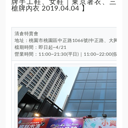
牌手工鞋、女鞋｜東京著衣、三
槍牌內衣 2019.04.04 】
清倉特賣會
地址：桃園市桃園區中正路1066號(中正路、大興西
檔期時間：即日起~4/21
營業時間：11:00~21:30(平日)｜11:00~22:00(假日)