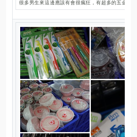
很多男生來這邊應該有會很瘋狂，有超多的五金工具