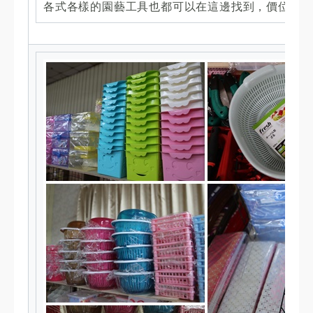
各式各樣的園藝工具也都可以在這邊找到，價位真的