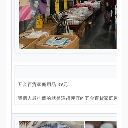
五金百貨家庭用品 39元
我個人最推薦的就是這超便宜的五金百貨家庭用品3