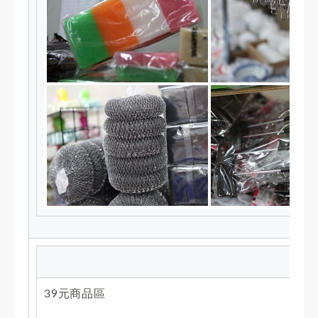
39元商品區