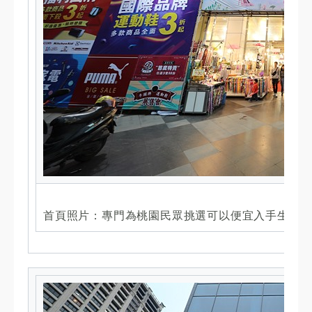
首頁照片：專門為桃園民眾挑選可以便宜入手生活