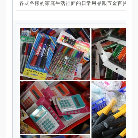
各式各樣的家庭生活裡面的日常用品跟五金百貨，