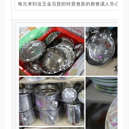
每次來到這五金百貨的特賣會真的都會讓人失心瘋，