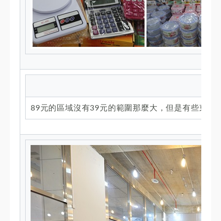
89元的區域沒有39元的範圍那麼大，但是有些東