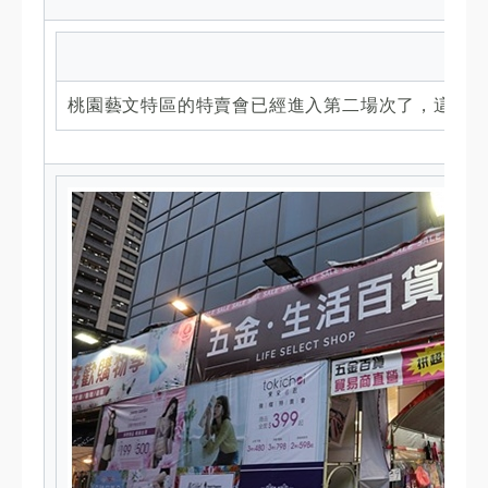
桃園藝文特區的特賣會已經進入第二場次了，這次