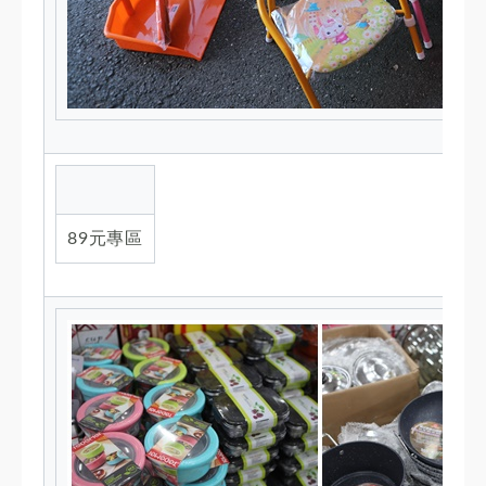
89元專區