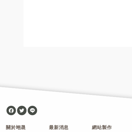
Facebook
Twitter
Line
關於翊晟
最新消息
網站製作